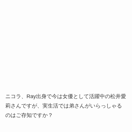
ニコラ、Ray出身で今は女優として活躍中の松井愛
莉さんですが、実生活では弟さんがいらっしゃる
のはご存知ですか？