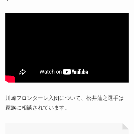
川崎フロンターレ入団について、松井蓮之選手は
家族に相談されています。