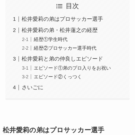
目次
松井愛莉の弟はプロサッカー選手
松井愛莉の弟・松井蓮之の経歴
経歴①学生時代
経歴②プロサッカー選手時代
松井愛莉と弟の仲良しエピソード
エピソード①弟のプロ入りをお祝い
エピソード②くっつく
さいごに
松井愛莉の弟はプロサッカー選手