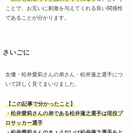
ことで、お互いに刺激を与えてくれる良い関係性
であることが分かります。
さいごに
女優・松井愛莉さんの弟さん・松井蓮之選手につ
いて詳しく見てまいりました。
【この記事で分かったこと】
・松井愛莉さんの弟である松井蓮之選手は現役プ
ロサッカー選手
・松井愛莉さんのきょうだいは松井蓮之選手をと