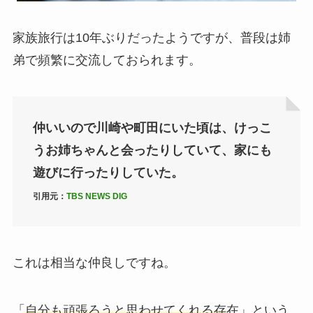
家族旅行は10年ぶりだったようですが、普段は姉
弟で頻繁に交流しておられます。
仲いいので川崎や町田にいた頃は、けっこ
うお姉ちゃんと会ったりしていて、家にも
遊びに行ったりしていた。
引用元：
TBS NEWS DIG
これは相当な仲良しですね。
「
自分も頑張ろうと思わせてくれる存
在」という