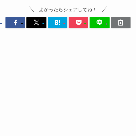
よかったらシェアしてね！