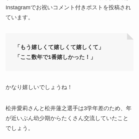
Instagramでお祝いコメント付きポストを投稿され
ています。
「もう嬉しくて嬉しくて嬉しくて」
「ここ数年で1番嬉しかった！」
かなり嬉しいでしょうね！
松井愛莉さんと松井蓮之選手は3学年差のため、年
が近いぶん幼少期からたくさん交流していたこと
でしょう。