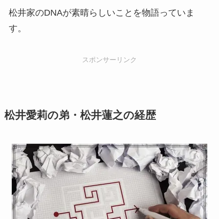
松井家のDNAが素晴らしいことを物語っていま
す。
スポンサーリンク
松井愛莉の弟・松井蓮之の経歴