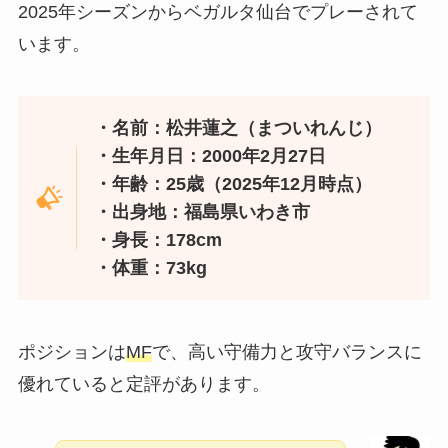
2025年シーズンからベガルタ仙台でプレーされて
います。
・名前：松井蓮之（まついれんじ）
・生年月日：2000年2月27日
・年齢：25歳（2025年12月時点）
・出身地：福島県いわき市
・身長：178cm
・体重：73kg
ポジションは
MF
で、高い守備力と攻守バランスに
優れていると定評があります。