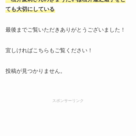
ても大切にしている
最後までご覧いただきありがとうございました！
宜しければこちらもご覧ください！
投稿が見つかりません。
スポンサーリンク