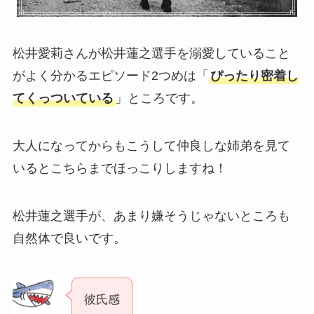
松井愛莉さんが松井蓮之選手を溺愛していること
がよく分かるエピソード2つめは「
ぴったり密着し
てくっついている
」ところです。
大人になってからもこうして仲良しな姉弟を見て
いるとこちらまでほっこりしますね！
松井蓮之選手が、あまり嫌そうじゃないところも
自然体で良いです。
彼氏感