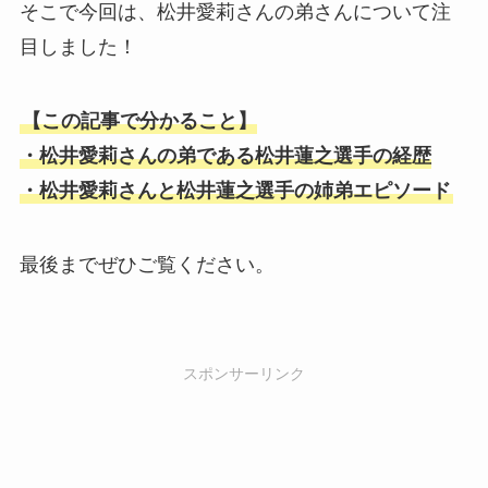
そこで今回は、松井愛莉さんの弟さんについて注
目しました！
【この記事で分かること】
・松井愛莉さんの弟である松井蓮之選手の経歴
・松井愛莉さんと松井蓮之選手の姉弟エピソード
最後までぜひご覧ください。
スポンサーリンク