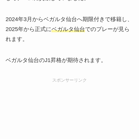
2024年3月からベガルタ仙台へ期限付きで移籍し、
2025年から正式に
ベガルタ仙台
でのプレーが見ら
れます。
ベガルタ仙台のJ1昇格が期待されます。
スポンサーリンク