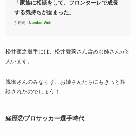
「家族に相談をして、フロンターレで成長
する気持ちが固まった」
引用元：
Number Web
松井蓮之選手には、松井愛莉さん含めお姉さんが2
人います。
親御さんのみならず、お姉さんたちにもきっと相
談されたのでしょう！
経歴②プロサッカー選手時代