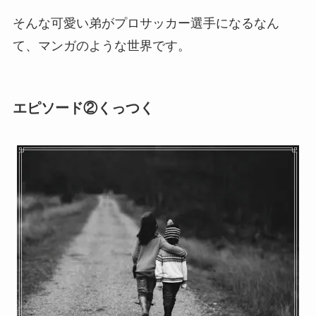
そんな可愛い弟がプロサッカー選手になるなん
て、マンガのような世界です。
エピソード②くっつく