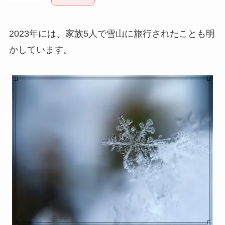
2023年には、家族5人で雪山に旅行されたことも明
かしています。