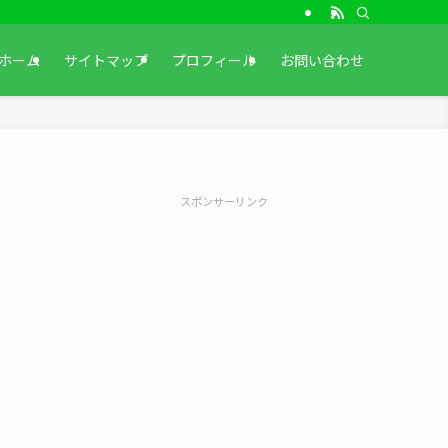
ホーム
サイトマップ
プロフィール
お問い合わせ
スポンサーリンク