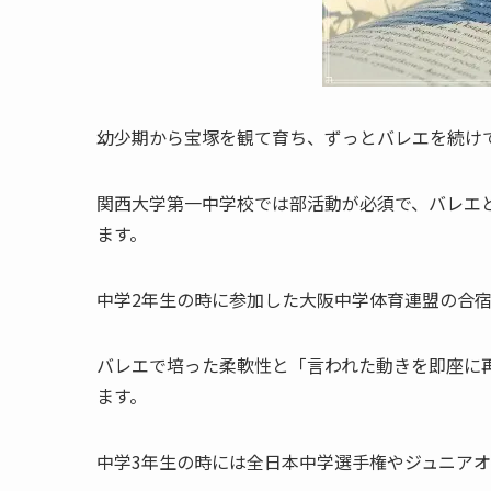
幼少期から宝塚を観て育ち、ずっとバレエを続け
関西大学第一中学校では部活動が必須で、バレエ
ます。
中学2年生の時に参加した大阪中学体育連盟の合
バレエで培った柔軟性と「言われた動きを即座に
ます。
中学3年生の時には全日本中学選手権やジュニア