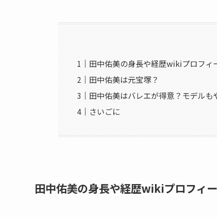
田中佑美の身長や経歴wikiプロフィ
田中佑美は元宝塚？
田中佑美はバレエが得意？モデルも
さいごに
田中佑美の身長や経歴wikiプロフィ