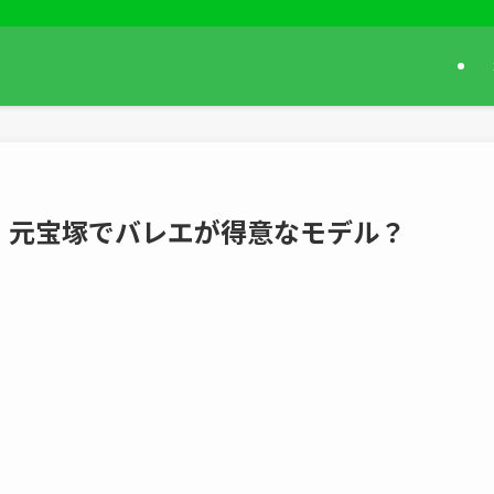
！元宝塚でバレエが得意なモデル？