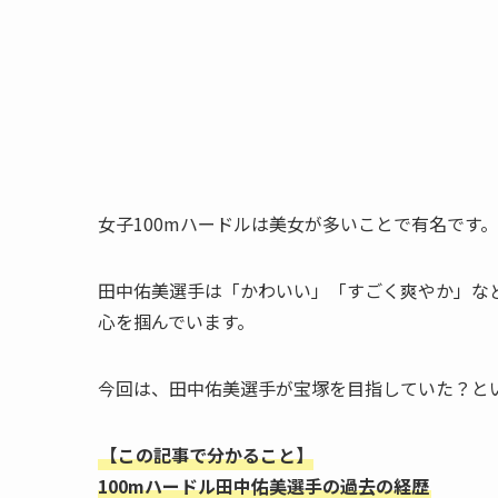
女子100mハードルは美女が多いことで有名です。
田中佑美選手は「かわいい」「すごく爽やか」な
心を掴んでいます。
今回は、田中佑美選手が宝塚を目指していた？と
【この記事で分かること】
100mハードル田中佑美選手の過去の経歴