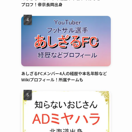
プロフ！帝京長岡出身
あしざるFCメンバー4人の経歴や本名年齢など
Wikiプロフィール！所属チームも