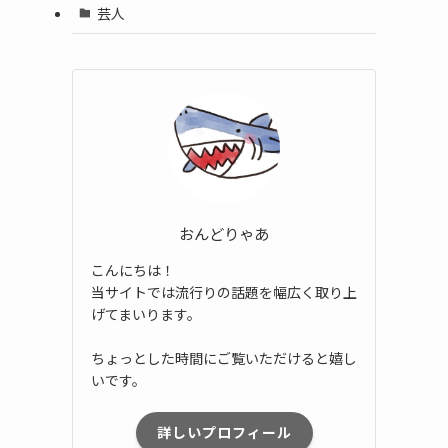
芸人
おんどりゃあ
こんにちは！
当サイトでは流行りの話題を幅広く取り上
げてまいります。
ちょっとした時間にご覧いただけると嬉し
いです。
詳しいプロフィール