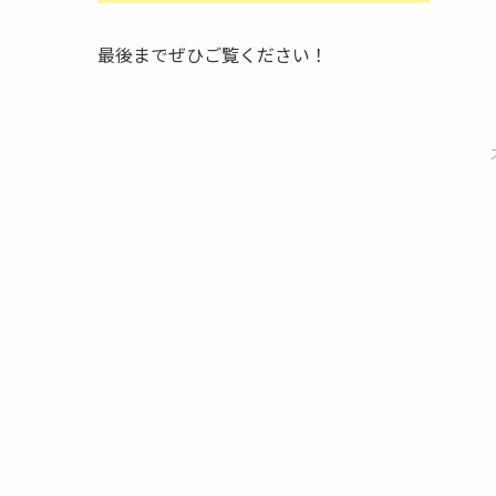
最後までぜひご覧ください！