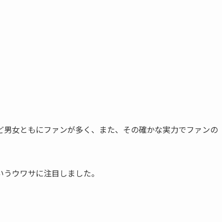
ど男女ともにファンが多く、また、その確かな実力でファンの
いうウワサに注目しました。