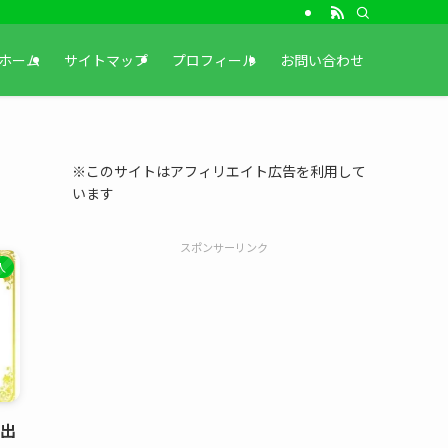
ホーム
サイトマップ
プロフィール
お問い合わせ
※このサイトはアフィリエイト広告を利用して
います
スポンサーリンク
人
に出