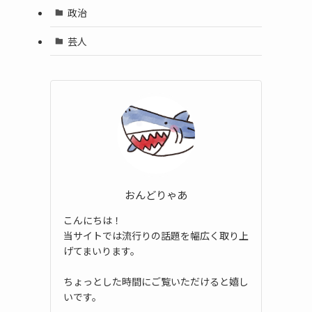
政治
芸人
おんどりゃあ
こんにちは！
当サイトでは流行りの話題を幅広く取り上
げてまいります。
ちょっとした時間にご覧いただけると嬉し
いです。