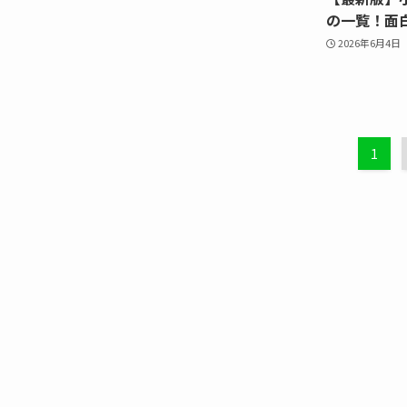
の一覧！面
2026年6月4日
1