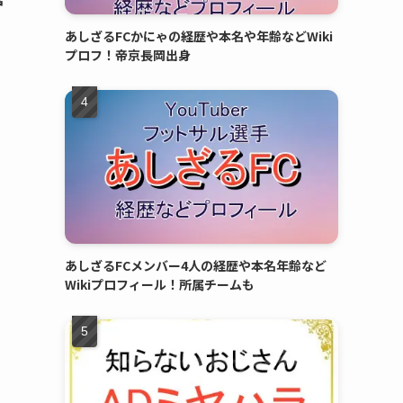
あしざるFCかにゃの経歴や本名や年齢などWiki
プロフ！帝京長岡出身
あしざるFCメンバー4人の経歴や本名年齢など
Wikiプロフィール！所属チームも